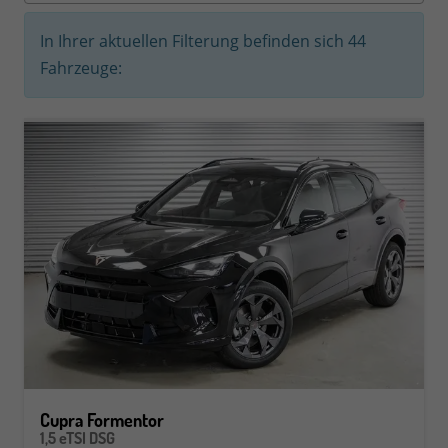
In Ihrer aktuellen Filterung befinden sich
44
Fahrzeuge:
Cupra Formentor
1,5 eTSI DSG