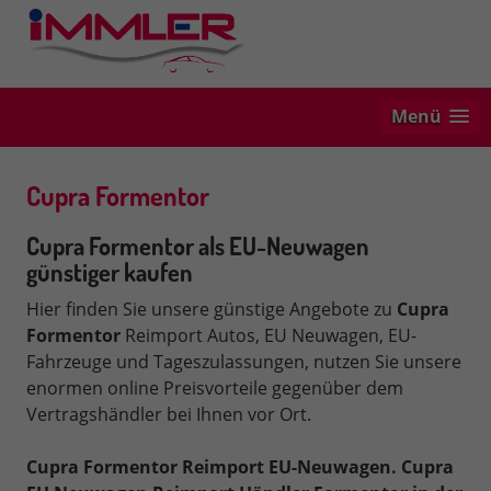
Menü
Cupra Formentor
Cupra Formentor als EU-Neuwagen
günstiger kaufen
Hier finden Sie unsere günstige Angebote zu
Cupra
Formentor
Reimport Autos, EU Neuwagen, EU-
Fahrzeuge und Tageszulassungen, nutzen Sie unsere
enormen online Preisvorteile gegenüber dem
Vertragshändler bei Ihnen vor Ort.
Cupra Formentor Reimport EU-Neuwagen. Cupra