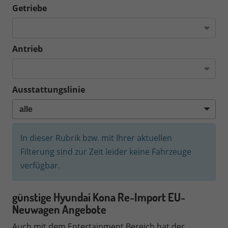
Getriebe
Antrieb
Ausstattungslinie
In dieser Rubrik bzw. mit Ihrer aktuellen
Filterung sind zur Zeit leider keine Fahrzeuge
verfügbar.
günstige Hyundai Kona
Re-Import EU-
Neuwagen Angebote
Auch mit dem Entertainment Bereich hat der