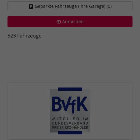
Geparkte Fahrzeuge (Ihre Garage) (
0
)
Anmelden
523 Fahrzeuge