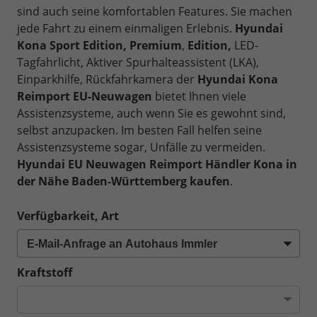
sind auch seine komfortablen Features. Sie machen
jede Fahrt zu einem einmaligen Erlebnis.
Hyundai
Kona Sport Edition, Premium
,
Edition,
LED-
Tagfahrlicht, Aktiver Spurhalteassistent (LKA),
Einparkhilfe, Rückfahrkamera der
Hyundai Kona
Reimport EU-Neuwagen
bietet Ihnen viele
Assistenzsysteme, auch wenn Sie es gewohnt sind,
selbst anzupacken. Im besten Fall helfen seine
Assistenzsysteme sogar, Unfälle zu vermeiden.
Hyundai EU Neuwagen Reimport Händler Kona in
der Nähe Baden-Württemberg kaufen
.
Verfügbarkeit, Art
Kraftstoff