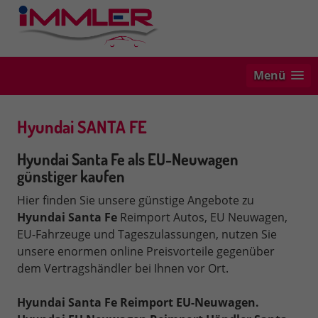
Menü
Hyundai SANTA FE
Hyundai Santa Fe als EU-Neuwagen
günstiger kaufen
Hier finden Sie unsere günstige Angebote zu
Hyundai Santa Fe
Reimport Autos, EU Neuwagen,
EU-Fahrzeuge und Tageszulassungen, nutzen Sie
unsere enormen online Preisvorteile gegenüber
dem Vertragshändler bei Ihnen vor Ort.
Hyundai Santa Fe Reimport EU-Neuwagen.