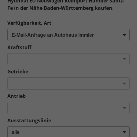
Hyundai EU Neuwagen Reimport Händler Santa
Fe in der Nähe Baden-Württemberg kaufen
.
Verfügbarkeit, Art
Kraftstoff
Getriebe
Antrieb
Ausstattungslinie