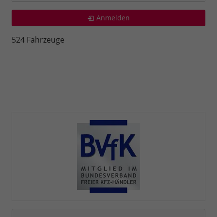
Anmelden
524 Fahrzeuge