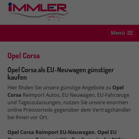
Menü
Opel Corsa
Opel Corsa als EU-Neuwagen günstiger
kaufen
Hier finden Sie unsere günstige Angebote zu
Opel
Corsa
Reimport Autos, EU Neuwagen, EU-Fahrzeuge
und Tageszulassungen, nutzen Sie unsere enormen
online Preisvorteile gegenüber dem Vertragshändler
bei Ihnen vor Ort.
Opel Corsa Reimport EU-Neuwagen.
Opel EU