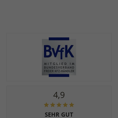
4,9
SEHR GUT