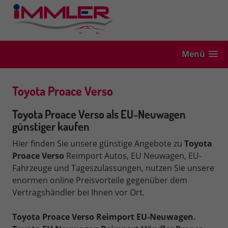
Menü
Toyota Proace Verso
Toyota Proace Verso als EU-Neuwagen
günstiger kaufen
Hier finden Sie unsere günstige Angebote zu
Toyota
Proace Verso
Reimport Autos, EU Neuwagen, EU-
Fahrzeuge und Tageszulassungen, nutzen Sie unsere
enormen online Preisvorteile gegenüber dem
Vertragshändler bei Ihnen vor Ort.
Toyota Proace Verso Reimport EU-Neuwagen.