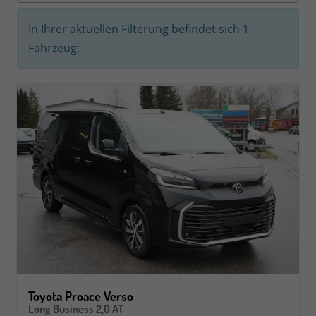
In Ihrer aktuellen Filterung befindet sich
1
Fahrzeug:
Toyota Proace Verso
Long Business 2,0 AT