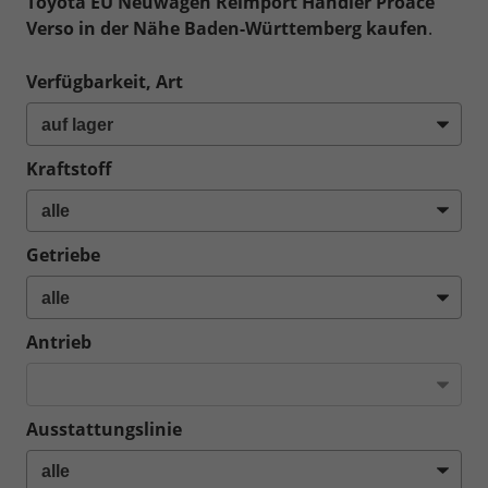
Toyota EU Neuwagen Reimport Händler Proace
Verso in der Nähe Baden-Württemberg kaufen
.
Verfügbarkeit, Art
Kraftstoff
Getriebe
Antrieb
Ausstattungslinie