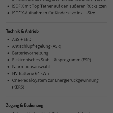
ISOFIX mit Top Tether auf den äußeren Rücksitzen
ISOFIX-Aufnahmen für Kindersitze inkl. i-Size
Technik & Antrieb
ABS + EBD
Antischlupfregelung (ASR)
Batterievorheizung
Elektronisches Stabilitätsprogramm (ESP)
Fahrmodusauswahl
HV-Batterie 64 kWh
One-Pedal-System zur Energierückgewinnung
(KERS)
Zugang & Bedienung