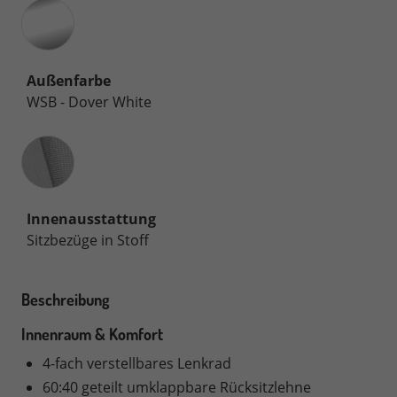
Außenfarbe
WSB - Dover White
Innenausstattung
Innenausstattung
Sitzbezüge in Stoff
Beschreibung
Innenraum & Komfort
4-fach verstellbares Lenkrad
60:40 geteilt umklappbare Rücksitzlehne