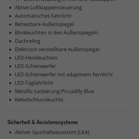
Aktive Luftklappensteuerung
Automatisches Fahrlicht
Beheizbare Außenspiegel
Blinkleuchten in den Außenspiegeln
Dachreling
Elektrisch verstellbare Außenspiegel
LED-Heckleuchten
LED-Scheinwerfer
LED-Scheinwerfer mit adaptivem Fernlicht
LED-Tagfahrlicht
Metallic-Lackierung Piccadilly Blue
Nebelschlussleuchte
Sicherheit & Assistenzsysteme
Aktiver Spurhalteassistent (LKA)