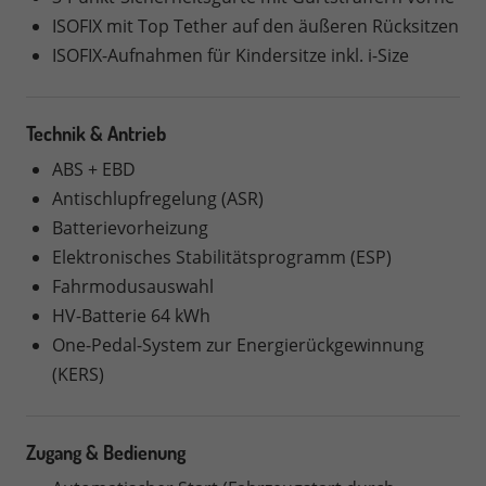
ISOFIX mit Top Tether auf den äußeren Rücksitzen
ISOFIX-Aufnahmen für Kindersitze inkl. i-Size
Technik & Antrieb
ABS + EBD
Antischlupfregelung (ASR)
Batterievorheizung
Elektronisches Stabilitätsprogramm (ESP)
Fahrmodusauswahl
HV-Batterie 64 kWh
One-Pedal-System zur Energierückgewinnung
(KERS)
Zugang & Bedienung