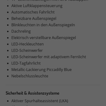
Aktive Luftklappensteuerung
Automatisches Fahrlicht
Beheizbare Außenspiegel
Blinkleuchten in den Außenspiegeln
Dachreling
Elektrisch verstellbare Außenspiegel
LED-Heckleuchten
LED-Scheinwerfer
LED-Scheinwerfer mit adaptivem Fernlicht
LED-Tagfahrlicht
Metallic-Lackierung Piccadilly Blue
Nebelschlussleuchte
Sicherheit & Assistenzsysteme
Aktiver Spurhalteassistent (LKA)