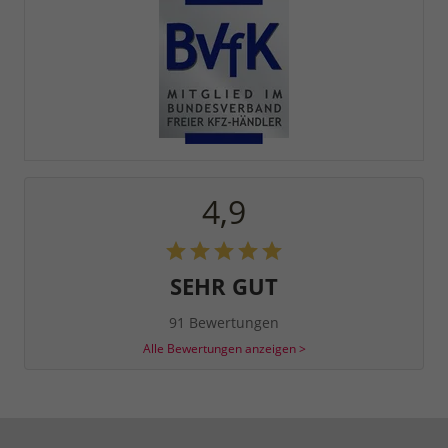
4,9
SEHR GUT
91 Bewertungen
Alle Bewertungen anzeigen >