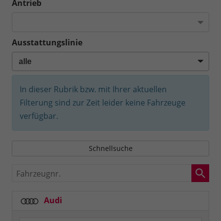
Antrieb
Ausstattungslinie
In dieser Rubrik bzw. mit Ihrer aktuellen
Filterung sind zur Zeit leider keine Fahrzeuge
verfügbar.
Schnellsuche
Fahrzeugnr.
Audi