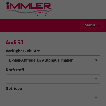
Menü
Audi S3
Verfügbarkeit, Art
Kraftstoff
Getriebe