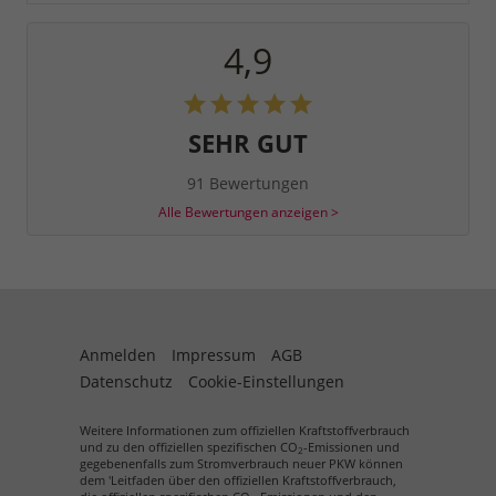
4,9
SEHR GUT
91 Bewertungen
Alle Bewertungen anzeigen >
Anmelden
Impressum
AGB
Datenschutz
Cookie-Einstellungen
Weitere Informationen zum offiziellen Kraftstoffverbrauch
und zu den offiziellen spezifischen CO
-Emissionen und
2
gegebenenfalls zum Stromverbrauch neuer PKW können
dem 'Leitfaden über den offiziellen Kraftstoffverbrauch,