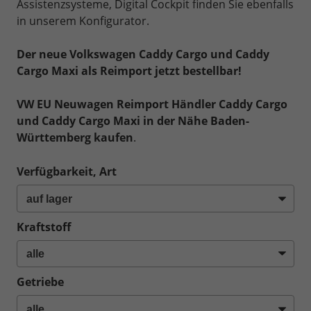
Assistenzsysteme, Digital Cockpit finden Sie ebenfalls
in unserem Konfigurator.
Der neue Volkswagen Caddy Cargo und Caddy
Cargo Maxi als Reimport jetzt bestellbar!
VW EU Neuwagen Reimport Händler Caddy Cargo
und Caddy Cargo Maxi in der Nähe Baden-
Württemberg kaufen
.
Verfügbarkeit, Art
Kraftstoff
Getriebe