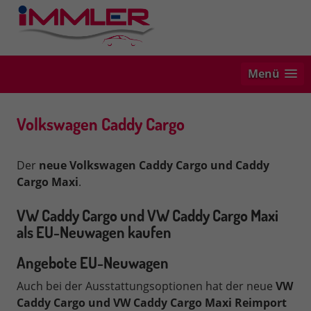
Menü
Volkswagen Caddy Cargo
Der
neue Volkswagen Caddy Cargo und Caddy
Cargo Maxi
.
VW Caddy C
argo und VW Caddy Cargo Maxi
als EU-Neuwagen kaufen
Angebote EU-Neuwagen
Auch bei der Ausstattungsoptionen hat der neue
VW
Caddy Cargo und VW Caddy Cargo Maxi Reimport