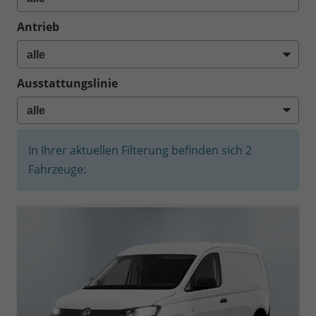
Antrieb
Ausstattungslinie
In Ihrer aktuellen Filterung befinden sich
2
Fahrzeuge: