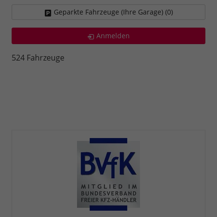
Geparkte Fahrzeuge (Ihre Garage) (
0
)
Anmelden
524 Fahrzeuge