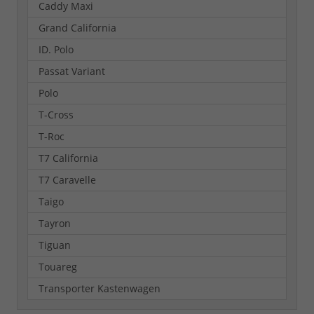
Caddy Maxi
Grand California
ID. Polo
Passat Variant
Polo
T-Cross
T-Roc
T7 California
T7 Caravelle
Taigo
Tayron
Tiguan
Touareg
Transporter Kastenwagen