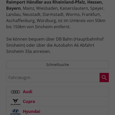
Reimport Händler aus Rheinland-Pfalz, Hessen,
Bayern
, Mainz, Wiesbaden, Kaiserslautern, Speyer,
Landau, Neustadt, Darmstadt, Worms, Frankfurt,
Aschaffenburg, Würzburg, ist im Umkreis von 50km
bis 150km von Sinsheim entfernt.
Sie können bequem über DB Bahn (Hauptbahnhof
Sinsheim) oder über die Autobahn A6 Abfahrt
Sinsheim 33a anreisen.
Schnellsuche
Fahrzeugnr.
Audi
Cupra
Hyundai