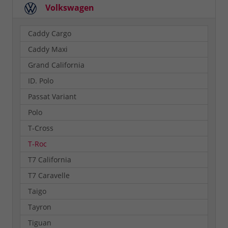
Volkswagen
Caddy Cargo
Caddy Maxi
Grand California
ID. Polo
Passat Variant
Polo
T-Cross
T-Roc
T7 California
T7 Caravelle
Taigo
Tayron
Tiguan