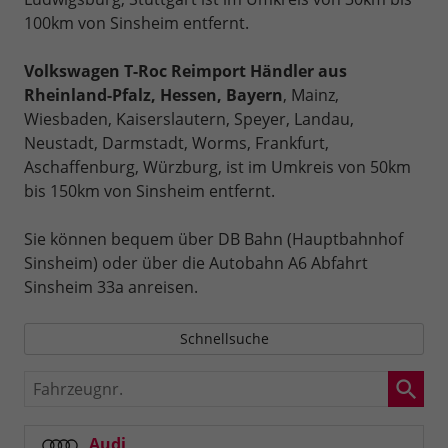
100km von Sinsheim entfernt.
Volkswagen T-Roc Reimport Händler aus
Rheinland-Pfalz, Hessen, Bayern
, Mainz,
Wiesbaden, Kaiserslautern, Speyer, Landau,
Neustadt, Darmstadt, Worms, Frankfurt,
Aschaffenburg, Würzburg, ist im Umkreis von 50km
bis 150km von Sinsheim entfernt.
Sie können bequem über DB Bahn (Hauptbahnhof
Sinsheim) oder über die Autobahn A6 Abfahrt
Sinsheim 33a anreisen.
Schnellsuche
Fahrzeugnr.
Audi