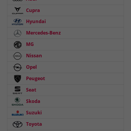
Cupra
Hyundai
Mercedes-Benz
MG
Nissan
Opel
Peugeot
Seat
Skoda
Suzuki
Toyota