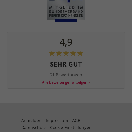
4,9
SEHR GUT
91 Bewertungen
Alle Bewertungen anzeigen >
Anmelden
Impressum
AGB
Datenschutz
Cookie-Einstellungen