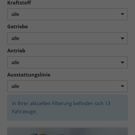
Kraftstoff
Getriebe
Antrieb
Ausstattungslinie
In Ihrer aktuellen Filterung befinden sich
13
Fahrzeuge: