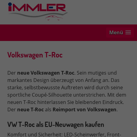
Menü
Volkswagen T-Roc
Der
neue Volkswagen T-Roc
. Sein mutiges und
markantes Design überzeugt von Anfang an. Das
starke, selbstbewusste Auftreten wird durch seine
sportliche Coupé-Silhouette unterstrichen. Mit dem
neuen T-Roc hinterlassen Sie bleibenden Eindruck.
Der
neue
T-Roc
als
Reimport von Volkswagen
.
VW T-Roc als EU-Neuwagen kaufen
Komfort und Sicherheit: LED-Scheinwerfer, Front-