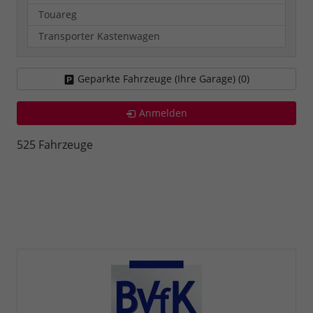
Touareg
Transporter Kastenwagen
Geparkte Fahrzeuge (Ihre Garage) (
0
)
Anmelden
525 Fahrzeuge