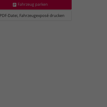
Fahrzeug parken
PDF-Datei, Fahrzeugexposé drucken