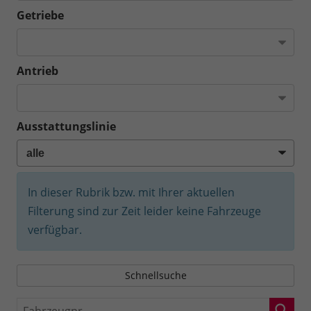
Getriebe
Antrieb
Ausstattungslinie
In dieser Rubrik bzw. mit Ihrer aktuellen
Filterung sind zur Zeit leider keine Fahrzeuge
verfügbar.
Schnellsuche
Fahrzeugnr.