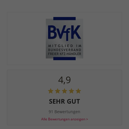
4,9
SEHR GUT
91 Bewertungen
Alle Bewertungen anzeigen >