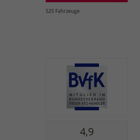
525 Fahrzeuge
4,9