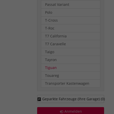
Passat Variant
Polo
T-Cross
T-Roc
T7 California
T7 Caravelle
Taigo
Tayron
Tiguan
Touareg
Transporter Kastenwagen
Geparkte Fahrzeuge (Ihre Garage) (
0
)
Anmelden