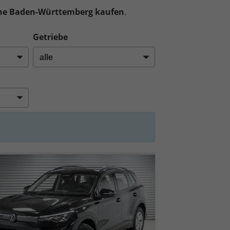
ähe Baden-Württemberg kaufen
.
Getriebe