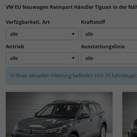
VW EU Neuwagen Reimport Händler Tiguan in der N
Verfügbarkeit, Art
Kraftstoff
Antrieb
Ausstattungslinie
In Ihrer aktuellen Filterung befinden sich
35
Fahrzeuge: