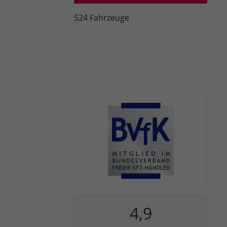
524 Fahrzeuge
4,9