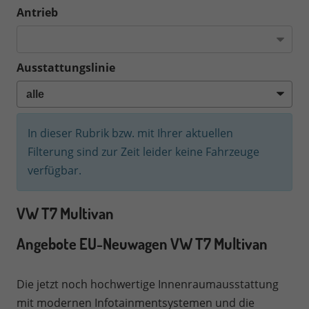
Antrieb
Ausstattungslinie
In dieser Rubrik bzw. mit Ihrer aktuellen
Filterung sind zur Zeit leider keine Fahrzeuge
verfügbar.
VW T7 Multivan
Angebote EU-Neuwagen VW T7 Multivan
Die jetzt noch hochwertige Innenraumausstattung
mit modernen Infotainmentsystemen und die