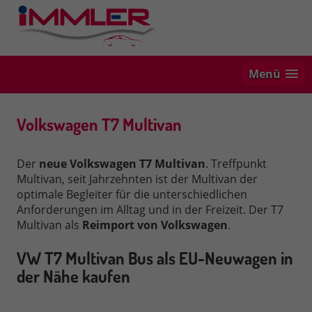
Menü
Volkswagen T7 Multivan
Der
neue
Volkswagen T7 Multivan
. Treffpunkt
Multivan, seit Jahrzehnten ist der Multivan der
optimale Begleiter für die unterschiedlichen
Anforderungen im Alltag und in der Freizeit. Der T7
Multivan als
Reimport von Volkswagen
.
VW T7 Multivan Bus als EU-Neuwagen in
der Nähe kaufen