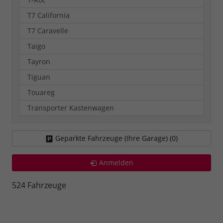
T7 California
T7 Caravelle
Taigo
Tayron
Tiguan
Touareg
Transporter Kastenwagen
Geparkte Fahrzeuge (Ihre Garage) (
0
)
Anmelden
524 Fahrzeuge