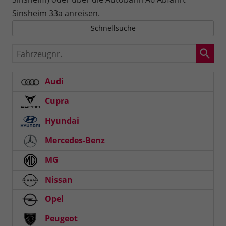
Sinsheim 33a anreisen.
Schnellsuche
Fahrzeugnr.
Audi
Cupra
Hyundai
Mercedes-Benz
MG
Nissan
Opel
Peugeot