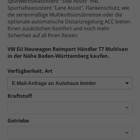
Spurwechselassistent "Side Assist" inkl.
Spurhalteassistent "Lane Assist", Flankenschutz, wie
die serienmäßige Multikollisionsbremse oder die
optionale automatische Distanzregelung ACC bieten
Ihnen zusätzlichen Komfort und noch mehr
Sicherheit auf all Ihren Reisen.
VW EU Neuwagen Reimport Händler T7 Multivan
in der Nähe Baden-Württemberg kaufen.
Verfügbarkeit, Art
Kraftstoff
Getriebe