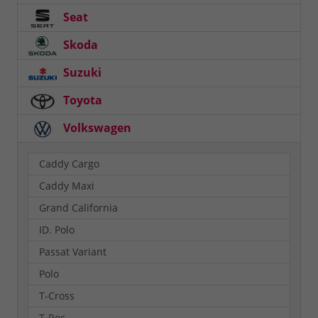
Seat
Skoda
Suzuki
Toyota
Volkswagen
Caddy Cargo
Caddy Maxi
Grand California
ID. Polo
Passat Variant
Polo
T-Cross
T-Roc