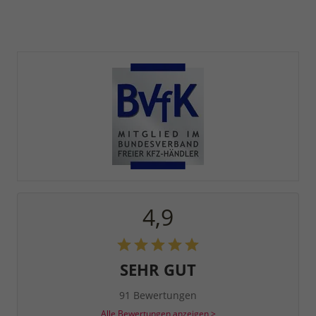
4,9
SEHR GUT
91 Bewertungen
Alle Bewertungen anzeigen >