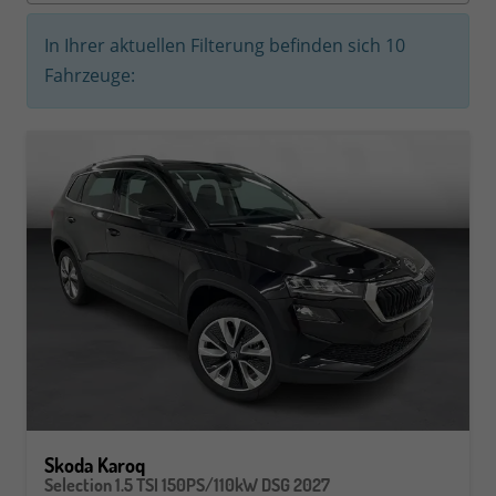
In Ihrer aktuellen Filterung befinden sich
10
Fahrzeuge:
Skoda Karoq
Selection 1.5 TSI 150PS/110kW DSG 2027