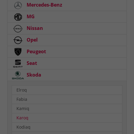
Mercedes-Benz
MG
Nissan
Opel
Peugeot
Seat
Skoda
Elroq
Fabia
Kamiq
Karoq
Kodiaq