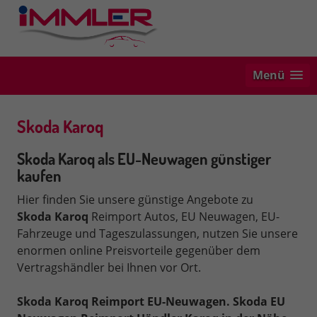
Menü
Skoda Karoq
Skoda Karoq als EU-Neuwagen günstiger
kaufen
Hier finden Sie unsere günstige Angebote zu
Skoda
Karoq
Reimport Autos, EU Neuwagen, EU-
Fahrzeuge und Tageszulassungen, nutzen Sie unsere
enormen online Preisvorteile gegenüber dem
Vertragshändler bei Ihnen vor Ort.
Skoda Karoq Reimport EU-Neuwagen.
Skoda EU