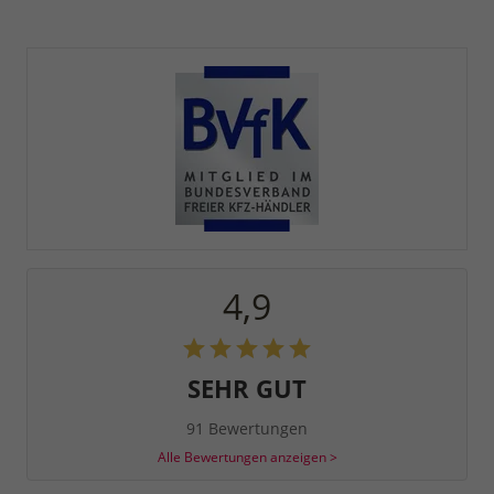
4,9
SEHR GUT
91 Bewertungen
Alle Bewertungen anzeigen >