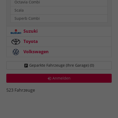
Octavia Combi
Scala
Superb Combi
Suzuki
Toyota
Volkswagen
Geparkte Fahrzeuge (Ihre Garage) (
0
)
Anmelden
523 Fahrzeuge