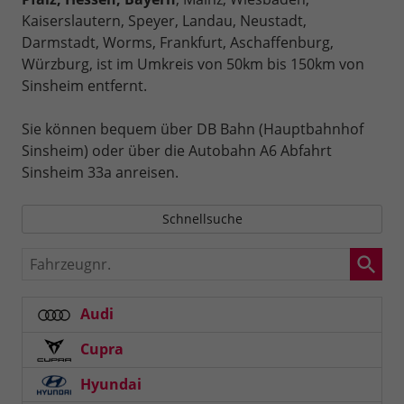
Kaiserslautern, Speyer, Landau, Neustadt,
Darmstadt, Worms, Frankfurt, Aschaffenburg,
Würzburg, ist im Umkreis von 50km bis 150km von
Sinsheim entfernt.
Sie können bequem über DB Bahn (Hauptbahnhof
Sinsheim) oder über die Autobahn A6 Abfahrt
Sinsheim 33a anreisen.
Schnellsuche
Fahrzeugnr.
Audi
Cupra
Hyundai