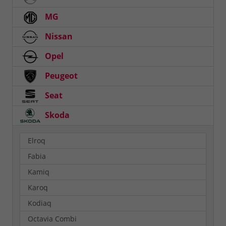
MG
Nissan
Opel
Peugeot
Seat
Skoda
Elroq
Fabia
Kamiq
Karoq
Kodiaq
Octavia Combi