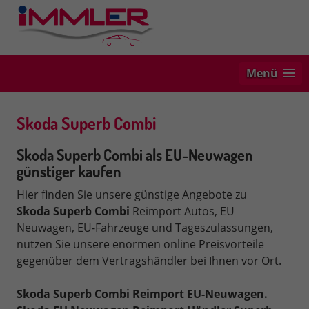
Menü
Skoda Superb Combi
Skoda Superb Combi als EU-Neuwagen
günstiger kaufen
Hier finden Sie unsere günstige Angebote zu
Skoda
Superb Combi
Reimport Autos, EU
Neuwagen, EU-Fahrzeuge und Tageszulassungen,
nutzen Sie unsere enormen online Preisvorteile
gegenüber dem Vertragshändler bei Ihnen vor Ort.
Skoda Superb Combi Reimport EU-Neuwagen.