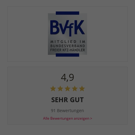
4,9
SEHR GUT
91 Bewertungen
Alle Bewertungen anzeigen >