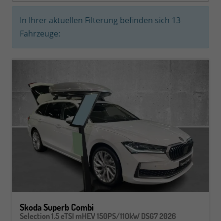
In Ihrer aktuellen Filterung befinden sich
13
Fahrzeuge:
Skoda Superb Combi
Selection 1.5 eTSI mHEV 150PS/110kW DSG7 2026