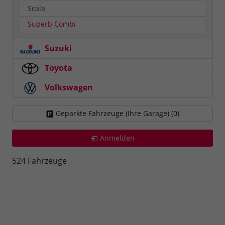
Scala
Superb Combi
Suzuki
Toyota
Volkswagen
Geparkte Fahrzeuge (Ihre Garage) (
0
)
Anmelden
524 Fahrzeuge