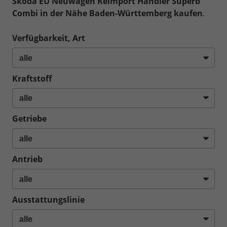
Skoda EU Neuwagen Reimport Händler Superb
Combi in der Nähe Baden-Württemberg kaufen
.
Verfügbarkeit, Art
Kraftstoff
Getriebe
Antrieb
Ausstattungslinie