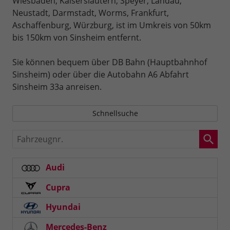
Wiesbaden, Kaiserslautern, Speyer, Landau,
Neustadt, Darmstadt, Worms, Frankfurt,
Aschaffenburg, Würzburg, ist im Umkreis von 50km
bis 150km von Sinsheim entfernt.
Sie können bequem über DB Bahn (Hauptbahnhof
Sinsheim) oder über die Autobahn A6 Abfahrt
Sinsheim 33a anreisen.
Schnellsuche
Fahrzeugnr.
Audi
Cupra
Hyundai
Mercedes-Benz