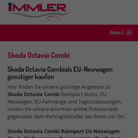
Menü
Skoda Octavia Combi
Skoda Octavia Combials EU-Neuwagen
günstiger kaufen
Hier finden Sie unsere günstige Angebote zu
Skoda
Octavia Combi
Reimport Autos, EU
Neuwagen, EU-Fahrzeuge und Tageszulassungen,
nutzen Sie unsere enormen online Preisvorteile
gegenüber dem Vertragshändler bei Ihnen vor Ort.
Skoda Octavia Combi Reimport EU-Neuwagen.