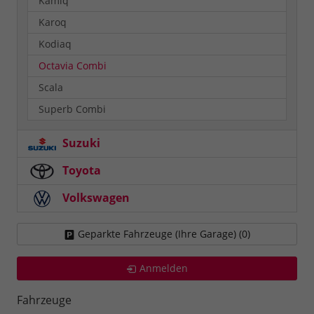
Kamiq
Karoq
Kodiaq
Octavia Combi
Scala
Superb Combi
Suzuki
Toyota
Volkswagen
Geparkte Fahrzeuge (Ihre Garage) (
0
)
Anmelden
Fahrzeuge