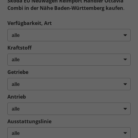
Skoda EU Neuwagen Reimport Händler Octavia
Combi in der Nähe Baden-Württemberg kaufen
.
Verfügbarkeit, Art
Kraftstoff
Getriebe
Antrieb
Ausstattungslinie