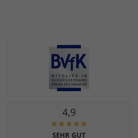
4,9
SEHR GUT