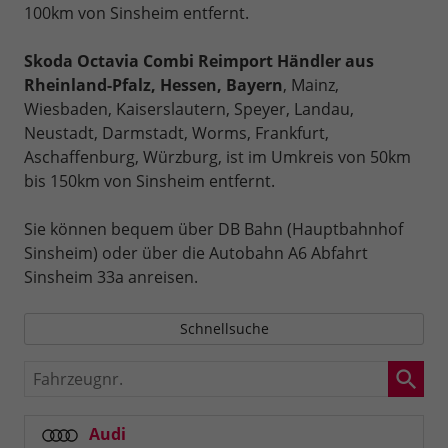
100km von Sinsheim entfernt.
Skoda Octavia Combi Reimport Händler aus
Rheinland-Pfalz, Hessen, Bayern
, Mainz,
Wiesbaden, Kaiserslautern, Speyer, Landau,
Neustadt, Darmstadt, Worms, Frankfurt,
Aschaffenburg, Würzburg, ist im Umkreis von 50km
bis 150km von Sinsheim entfernt.
Sie können bequem über DB Bahn (Hauptbahnhof
Sinsheim) oder über die Autobahn A6 Abfahrt
Sinsheim 33a anreisen.
Schnellsuche
Fahrzeugnr.
Audi