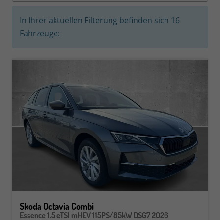
In Ihrer aktuellen Filterung befinden sich
16
Fahrzeuge:
Skoda Octavia Combi
Essence 1.5 eTSI mHEV 115PS/85kW DSG7 2026