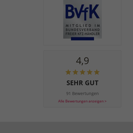
4,9
SEHR GUT
91 Bewertungen
Alle Bewertungen anzeigen >