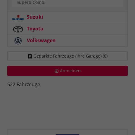
Superb Combi
Suzuki
Toyota
Volkswagen
Geparkte Fahrzeuge (Ihre Garage) (
0
)
Anmelden
522 Fahrzeuge