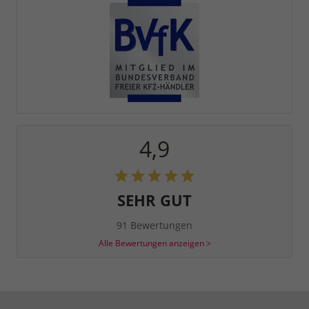
4,9
SEHR GUT
91 Bewertungen
Alle Bewertungen anzeigen >