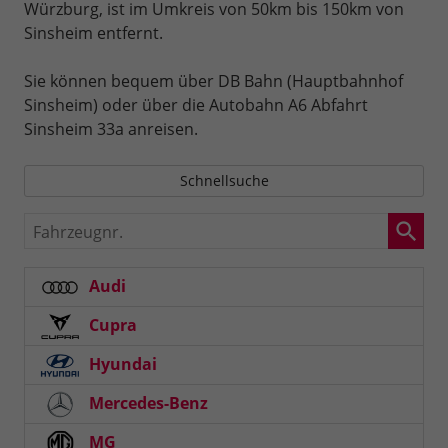
Würzburg, ist im Umkreis von 50km bis 150km von
Sinsheim entfernt.
Sie können bequem über DB Bahn (Hauptbahnhof
Sinsheim) oder über die Autobahn A6 Abfahrt
Sinsheim 33a anreisen.
Schnellsuche
Fahrzeugnr.
Audi
Cupra
Hyundai
Mercedes-Benz
MG