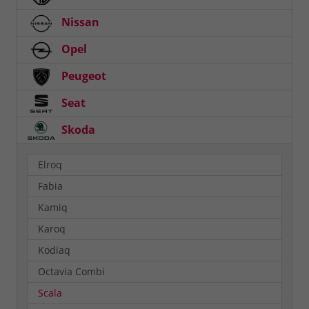
Nissan
Opel
Peugeot
Seat
Skoda
Elroq
Fabia
Kamiq
Karoq
Kodiaq
Octavia Combi
Scala