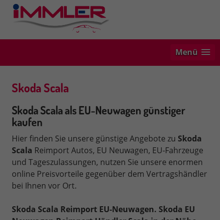
Menü
Skoda Scala
Skoda Scala als EU-Neuwagen günstiger
kaufen
Hier finden Sie unsere günstige Angebote zu
Skoda
Scala
Reimport Autos, EU Neuwagen, EU-Fahrzeuge
und Tageszulassungen, nutzen Sie unsere enormen
online Preisvorteile gegenüber dem Vertragshändler
bei Ihnen vor Ort.
Skoda Scala Reimport EU-Neuwagen. Skoda
EU