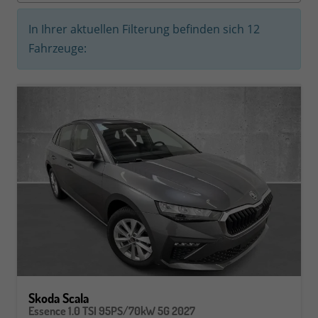
In Ihrer aktuellen Filterung befinden sich
12
Fahrzeuge:
Skoda Scala
Essence 1.0 TSI 95PS/70kW 5G 2027