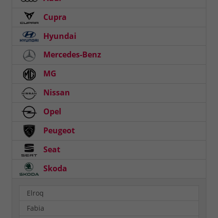
Cupra
Hyundai
Mercedes-Benz
MG
Nissan
Opel
Peugeot
Seat
Skoda
Elroq
Fabia