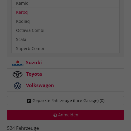
Kamiq
Karoq
Kodiaq
Octavia Combi
Scala
Superb Combi
Suzuki
Toyota
Volkswagen
Geparkte Fahrzeuge (Ihre Garage) (
0
)
Anmelden
524 Fahrzeuge