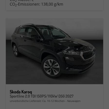
2
CO
-Emissionen:
138,00 g/km
2
Skoda Karoq
Sportline 2.0 TDI 150PS/110kW DSG 2027
unverbindliche Lieferzeit: Ca. 10-12 Wochen
Neuwagen