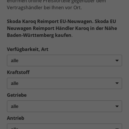
enormen online Preisvorteile gegenüber dem
Vertragshändler bei Ihnen vor Ort.
Skoda Karoq Reimport EU-Neuwagen.
Skoda EU
Neuwagen Reimport Händler Karoq in der Nähe
Baden-Württemberg kaufen
.
Verfügbarkeit, Art
Kraftstoff
Getriebe
Antrieb