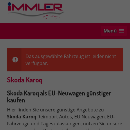
Menü
Das ausgewählte Fahrzeug ist leider nicht
verfügbar.
Skoda Karoq
Skoda Karoq als EU-Neuwagen günstiger
kaufen
Hier finden Sie unsere günstige Angebote zu
Skoda
Karoq
Reimport Autos, EU Neuwagen, EU-
Fahrzeuge und Tageszulassungen, nutzen Sie unsere