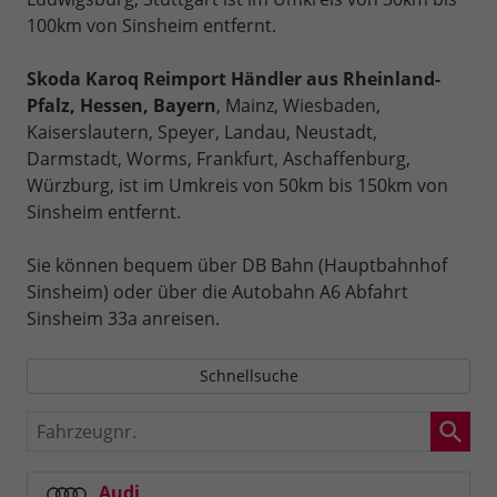
100km von Sinsheim entfernt.
Skoda Karoq Reimport Händler aus Rheinland-
Pfalz, Hessen, Bayern
, Mainz, Wiesbaden,
Kaiserslautern, Speyer, Landau, Neustadt,
Darmstadt, Worms, Frankfurt, Aschaffenburg,
Würzburg, ist im Umkreis von 50km bis 150km von
Sinsheim entfernt.
Sie können bequem über DB Bahn (Hauptbahnhof
Sinsheim) oder über die Autobahn A6 Abfahrt
Sinsheim 33a anreisen.
Schnellsuche
Fahrzeugnr.
Audi