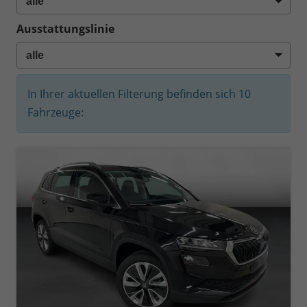
Ausstattungslinie
In Ihrer aktuellen Filterung befinden sich
10
Fahrzeuge: