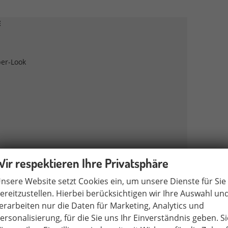
E
ber-Look
Wir respektieren Ihre Privatsphäre
nsere Website setzt Cookies ein, um unsere Dienste für Sie
ereitzustellen. Hierbei berücksichtigen wir Ihre Auswahl un
erarbeiten nur die Daten für Marketing, Analytics und
ersonalisierung, für die Sie uns Ihr Einverständnis geben. Si
heizbar