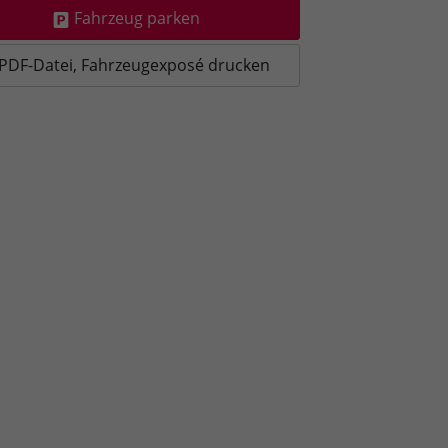
Fahrzeug parken
PDF-Datei, Fahrzeugexposé drucken